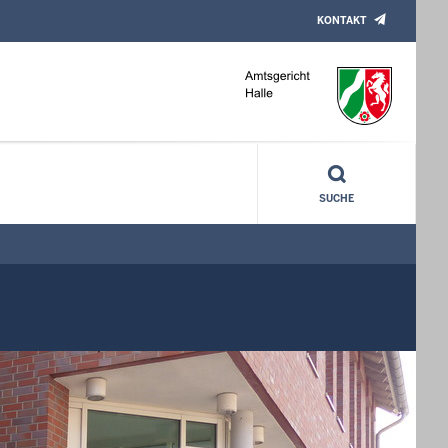
KONTAKT
SUCHE