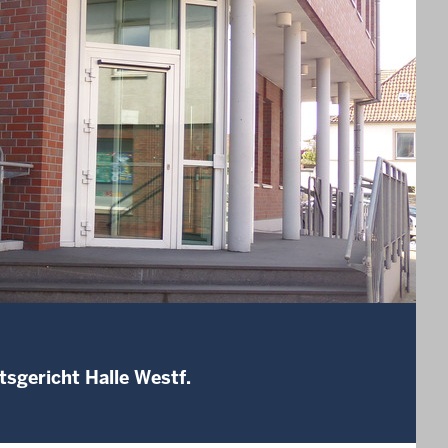
sgericht Halle Westf.