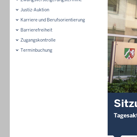
Justiz-Auktion
Karriere und Berufsorientierung
Barrierefreiheit
Zugangskontrolle
Terminbuchung
Sitz
Tagesakt