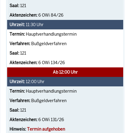
121
6 OWi 84/26
11:30
Uhr
Hauptverhandlungstermin
Bußgeldverfahren
121
6 OWi 134/26
Ab 12:00 Uhr
12:00
Uhr
Hauptverhandlungstermin
Bußgeldverfahren
121
6 OWi 131/26
Termin aufgehoben