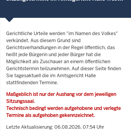
Gerichtliche Urteile werden "im Namen des Volkes"
verkündet. Aus diesem Grund sind
Gerichtsverhandlungen in der Regel öffentlich, das
heißt jede Bürgerin und jeder Bürger hat die
Möglichkeit als Zuschauer an einem öffentlichen
Gerichtstermin teilzunehmen. Auf dieser Seite finden
Sie tagesaktuell die im Amtsgericht Halle
stattfindenden Termine.
Maßgeblich ist nur der Aushang vor dem jeweiligen
Sitzungssaal.
Technisch bedingt werden aufgehobene und verlegte
Termine als aufgehoben gekennzeichnet.
Letzte Aktualisierung: 06.08.2026, 07:54 Uhr