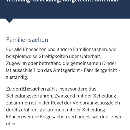
Familiensachen
Für alle Ehesachen und andere Familiensachen, wie
beispielsweise Streitigkeiten über Unterhalt,
Zugewinn oder betreffend die gemeinsamen Kinder,
ist ausschließlich das Amtsgericht - Familiengericht -
zuständig.
Zu den
Ehesachen
zählt insbesondere das
Scheidungsverfahren. Zwingend mit der Scheidung
zusammen ist in der Regel der Versorgungsausgleich
durchzuführen. Zusammen mit der Scheidung
können weitere Folgesachen verhandelt werden, etwa
über