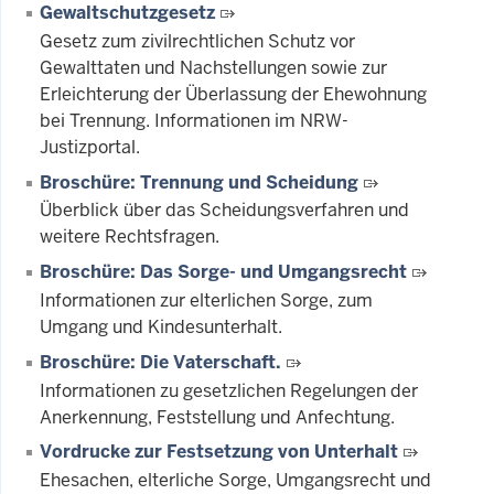
Gewaltschutzgesetz
Gesetz zum zivilrechtlichen Schutz vor
Gewalttaten und Nachstellungen sowie zur
Erleichterung der Überlassung der Ehewohnung
bei Trennung. Informationen im NRW-
Justizportal.
Broschüre: Trennung und Scheidung
Überblick über das Scheidungsverfahren und
weitere Rechtsfragen.
Broschüre: Das Sorge- und Umgangsrecht
Informationen zur elterlichen Sorge, zum
Umgang und Kindesunterhalt.
Broschüre: Die Vaterschaft.
Informationen zu gesetzlichen Regelungen der
Anerkennung, Feststellung und Anfechtung.
Vordrucke zur Festsetzung von Unterhalt
Ehesachen, elterliche Sorge, Umgangsrecht und