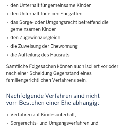
den Unterhalt für gemeinsame Kinder
den Unterhalt für einen Ehegatten
das Sorge- oder Umgangsrecht betreffend die
gemeinsamen Kinder
den Zugewinnausgleich
die Zuweisung der Ehewohnung
die Aufteilung des Hausrats.
Sämtliche Folgesachen können auch isoliert vor oder
nach einer Scheidung Gegenstand eines
familiengerichtlichen Verfahrens sein.
Nachfolgende Verfahren sind nicht
vom Bestehen einer Ehe abhängig:
Verfahren auf Kindesunterhalt,
Sorgerechts- und Umgangsverfahren und