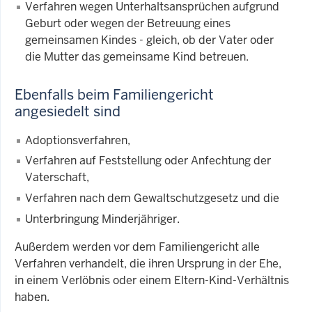
Verfahren wegen Unterhaltsansprüchen aufgrund
Geburt oder wegen der Betreuung eines
gemeinsamen Kindes - gleich, ob der Vater oder
die Mutter das gemeinsame Kind betreuen.
Ebenfalls beim Familiengericht
angesiedelt sind
Adoptionsverfahren,
Verfahren auf Feststellung oder Anfechtung der
Vaterschaft,
Verfahren nach dem Gewaltschutzgesetz und die
Unterbringung Minderjähriger.
Außerdem werden vor dem Familiengericht alle
Verfahren verhandelt, die ihren Ursprung in der Ehe,
in einem Verlöbnis oder einem Eltern-Kind-Verhältnis
haben.