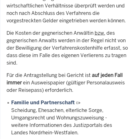
wirtschaftlichen Verhältnisse überprüft werden und
noch nach Abschluss des Verfahrens die
vorgestreckten Gelder eingetrieben werden können.
Die Kosten der gegnerischen Anwältin
bzw.
des
gegnerischen Anwalts werden in der Regel nicht von
der Bewilligung der Verfahrenskostenhilfe erfasst, so
dass diese im Falle des eigenen Verlierens zu tragen
sind.
Für die Antragstellung bei Gericht ist
auf jeden Fall
immer
ein Ausweispapier (gültiger Personalausweis
oder Reisepass) erforderlich.
Familie und Partnerschaft
Scheidung, Ehesachen, elterliche Sorge,
Umgangsrecht und Wohnungszuweisung -
weitere Informationen des Justizportals des
Landes Nordrhein-Westfalen.