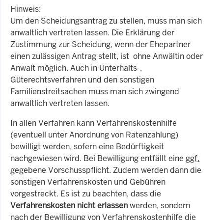
Hinweis:
Um den Scheidungsantrag zu stellen, muss man sich
anwaltlich vertreten lassen. Die Erklärung der
Zustimmung zur Scheidung, wenn der Ehepartner
einen zulässigen Antrag stellt, ist ohne Anwältin oder
Anwalt möglich. Auch in Unterhalts-,
Güterechtsverfahren und den sonstigen
Familienstreitsachen muss man sich zwingend
anwaltlich vertreten lassen.
In allen Verfahren kann Verfahrenskostenhilfe
(eventuell unter Anordnung von Ratenzahlung)
bewilligt werden, sofern eine Bedürftigkeit
nachgewiesen wird. Bei Bewilligung entfällt eine
ggf.
gegebene Vorschusspflicht. Zudem werden dann die
sonstigen Verfahrenskosten und Gebühren
vorgestreckt. Es ist zu beachten, dass die
Verfahrenskosten nicht erlassen
werden, sondern
nach der Bewilligung von Verfahrenskostenhilfe die