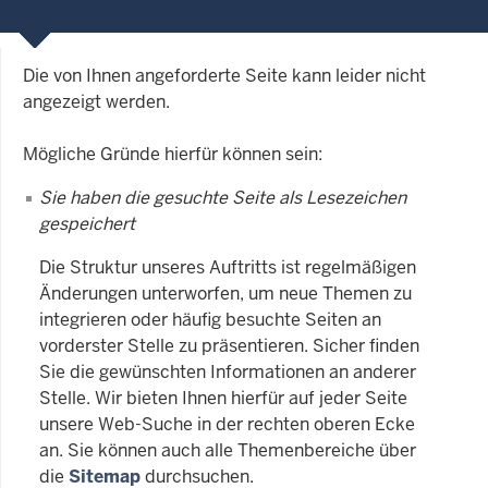
Die von Ihnen angeforderte Seite kann leider nicht
angezeigt werden.
Mögliche Gründe hierfür können sein:
Sie haben die gesuchte Seite als Lesezeichen
gespeichert
Die Struktur unseres Auftritts ist regelmäßigen
Änderungen unterworfen, um neue Themen zu
integrieren oder häufig besuchte Seiten an
vorderster Stelle zu präsentieren. Sicher finden
Sie die gewünschten Informationen an anderer
Stelle. Wir bieten Ihnen hierfür auf jeder Seite
unsere Web-Suche in der rechten oberen Ecke
an. Sie können auch alle Themenbereiche über
die
Sitemap
durchsuchen.