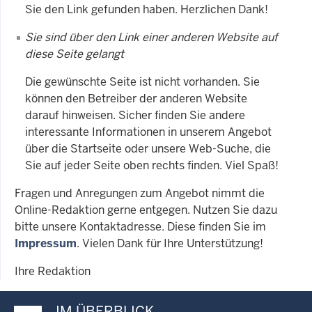
Sie den Link gefunden haben. Herzlichen Dank!
Sie sind über den Link einer anderen Website auf
diese Seite gelangt
Die gewünschte Seite ist nicht vorhanden. Sie
können den Betreiber der anderen Website
darauf hinweisen. Sicher finden Sie andere
interessante Informationen in unserem Angebot
über die Startseite oder unsere Web-Suche, die
Sie auf jeder Seite oben rechts finden. Viel Spaß!
Fragen und Anregungen zum Angebot nimmt die
Online-Redaktion gerne entgegen. Nutzen Sie dazu
bitte unsere Kontaktadresse. Diese finden Sie im
Impressum
. Vielen Dank für Ihre Unterstützung!
Ihre Redaktion
IM ÜBERBLICK