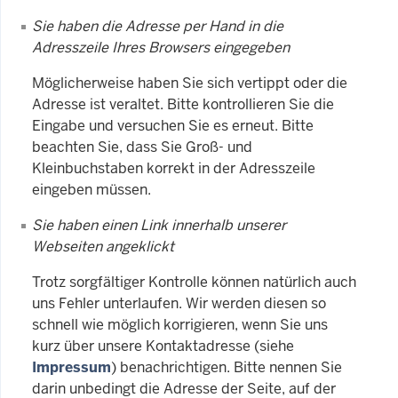
Sie haben die Adresse per Hand in die
Adresszeile Ihres Browsers eingegeben
Möglicherweise haben Sie sich vertippt oder die
Adresse ist veraltet. Bitte kontrollieren Sie die
Eingabe und versuchen Sie es erneut. Bitte
beachten Sie, dass Sie Groß- und
Kleinbuchstaben korrekt in der Adresszeile
eingeben müssen.
Sie haben einen Link innerhalb unserer
Webseiten angeklickt
Trotz sorgfältiger Kontrolle können natürlich auch
uns Fehler unterlaufen. Wir werden diesen so
schnell wie möglich korrigieren, wenn Sie uns
kurz über unsere Kontaktadresse (siehe
Impressum
) benachrichtigen. Bitte nennen Sie
darin unbedingt die Adresse der Seite, auf der